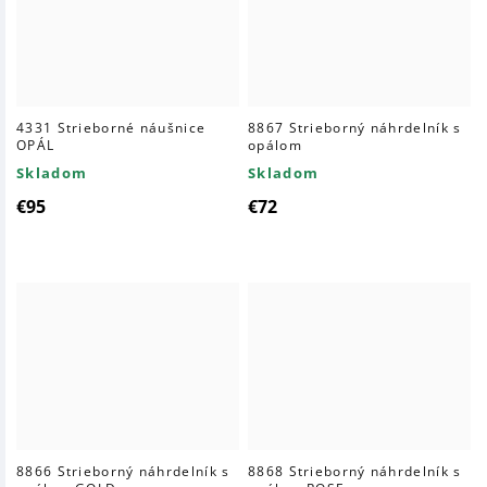
4331 Strieborné náušnice
8867 Strieborný náhrdelník s
OPÁL
opálom
Skladom
Skladom
€95
€72
8866 Strieborný náhrdelník s
8868 Strieborný náhrdelník s